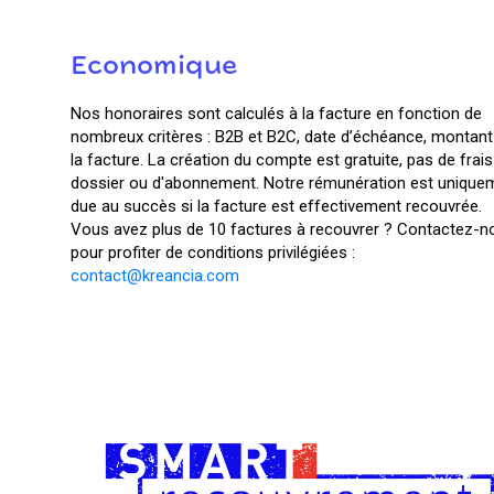
Economique
Nos honoraires sont calculés à la facture en fonction de
nombreux critères : B2B et B2C, date d’échéance, montant
la facture. La création du compte est gratuite, pas de frais
dossier ou d'abonnement. Notre rémunération est unique
due au succès si la facture est effectivement recouvrée.
Vous avez plus de 10 factures à recouvrer ? Contactez-n
pour profiter de conditions privilégiées :
contact@kreancia.com