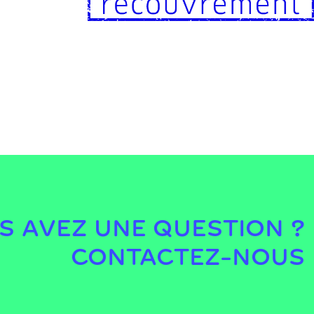
S AVEZ UNE QUESTION ?
CONTACTEZ-NOUS