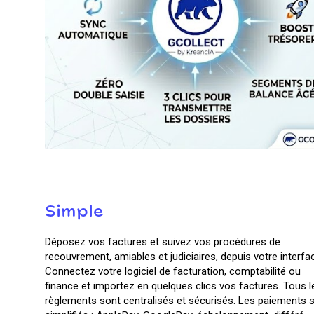
Simple
Déposez vos factures et suivez vos procédures de
recouvrement, amiables et judiciaires, depuis votre interfa
Connectez votre logiciel de facturation, comptabilité ou
finance et importez en quelques clics vos factures. Tous l
règlements sont centralisés et sécurisés. Les paiements 