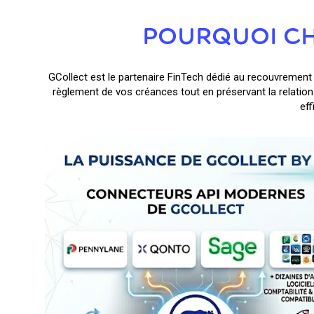
POURQUOI CH
GCollect est le partenaire FinTech dédié au recouvrement 
règlement de vos créances tout en préservant la relation
eff