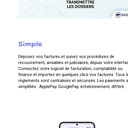
Simple
Déposez vos factures et suivez vos procédures de
recouvrement, amiables et judiciaires, depuis votre interfa
Connectez votre logiciel de facturation, comptabilité ou
finance et importez en quelques clics vos factures. Tous l
règlements sont centralisés et sécurisés. Les paiements 
simplifiés : ApplePay, GooglePay, échelonnement, différé…