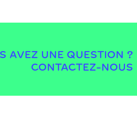
S AVEZ UNE QUESTION ?
CONTACTEZ-NOUS