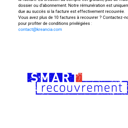
dossier ou d'abonnement. Notre rémunération est unique
due au succès si la facture est effectivement recouvrée.
Vous avez plus de 10 factures à recouvrer ? Contactez-n
pour profiter de conditions privilégiées :
contact@kreancia.com