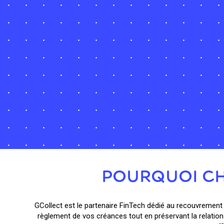
POURQUOI CH
GCollect est le partenaire FinTech dédié au recouvrement 
règlement de vos créances tout en préservant la relation